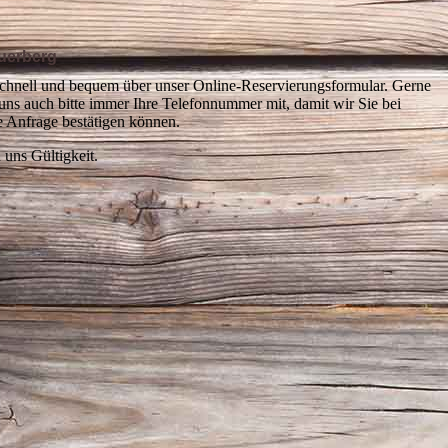
uerberg
chnell und bequem über unser Online-Reservierungsformular. Gerne
uns auch bitte immer Ihre Telefonnummer mit, damit wir Sie bei
e Anfrage bestätigen können.
 uns Gültigkeit.