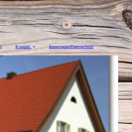
n
Kontakt
Impressum/Datenschutz